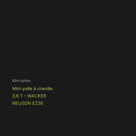
Mini pelles
Mini-pelle à chenille
3,6 T – WACKER
NEUSON EZ36