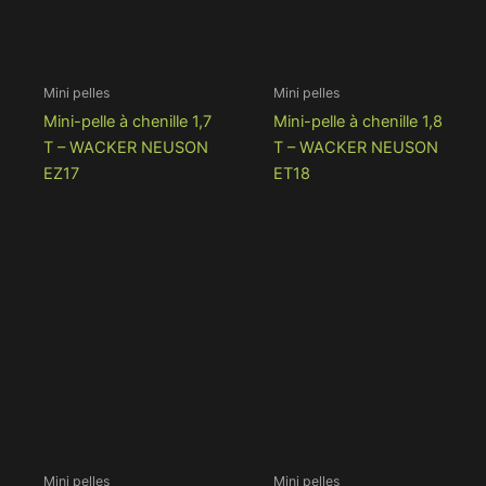
Mini pelles
Mini pelles
Mini-pelle à chenille 1,7
Mini-pelle à chenille 1,8
T – WACKER NEUSON
T – WACKER NEUSON
EZ17
ET18
Mini pelles
Mini pelles