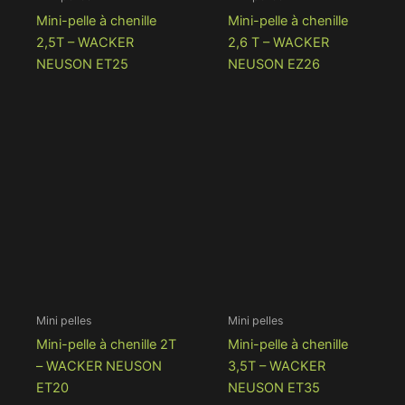
Mini-pelle à chenille
Mini-pelle à chenille
2,5T – WACKER
2,6 T – WACKER
NEUSON ET25
NEUSON EZ26
Mini pelles
Mini pelles
Mini-pelle à chenille 2T
Mini-pelle à chenille
– WACKER NEUSON
3,5T – WACKER
ET20
NEUSON ET35