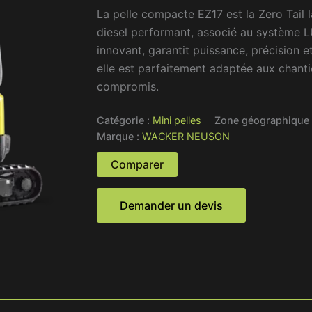
La pelle compacte EZ17 est la Zero Tail 
diesel performant, associé au système L
innovant, garantit puissance, précision 
elle est parfaitement adaptée aux chant
compromis.
Catégorie :
Mini pelles
Zone géographique
Marque :
WACKER NEUSON
Comparer
Demander un devis