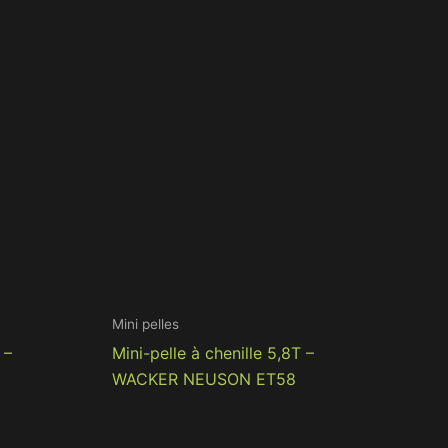
Mini pelles
 –
Mini-pelle à chenille 5,8T –
WACKER NEUSON ET58