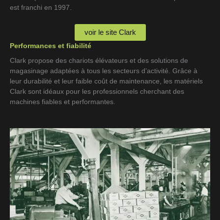
est franchi en 1997.
voir le site Clark
Performances et fiabilité
Clark propose des chariots élévateurs et des solutions de
magasinage adaptées à tous les secteurs d’activité. Grâce à
leur durabilité et leur faible coût de maintenance, les matériels
Clark sont idéaux pour les professionnels cherchant des
machines fiables et performantes.