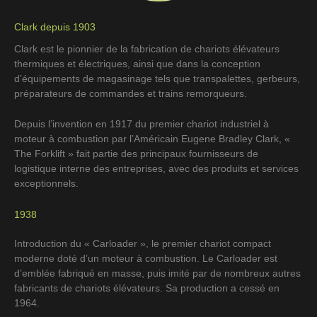
Clark depuis 1903
Clark est le pionnier de la fabrication de chariots élévateurs
thermiques et électriques, ainsi que dans la conception
d’équipements de magasinage tels que transpalettes, gerbeurs,
préparateurs de commandes et trains remorqueurs.
Depuis l’invention en 1917 du premier chariot industriel à
moteur à combustion par l’Américain Eugene Bradley Clark, «
The Forklift » fait partie des principaux fournisseurs de
logistique interne des entreprises, avec des produits et services
exceptionnels.
1938
Introduction du « Carloader », le premier chariot compact
moderne doté d’un moteur à combustion. Le Carloader est
d’emblée fabriqué en masse, puis imité par de nombreux autres
fabricants de chariots élévateurs. Sa production a cessé en
1964.