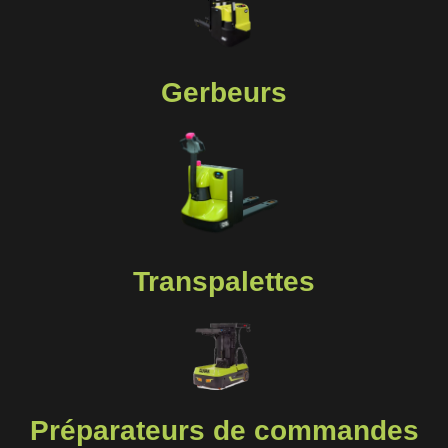
Gerbeurs
Transpalettes
Préparateurs de commandes