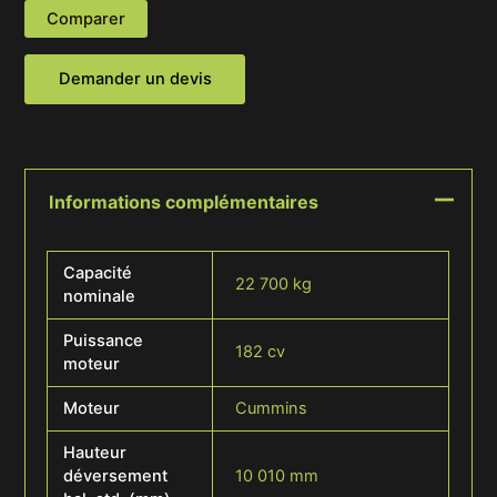
Comparer
Demander un devis
Informations complémentaires
Capacité
22 700 kg
nominale
Puissance
182 cv
moteur
Moteur
Cummins
Hauteur
déversement
10 010 mm