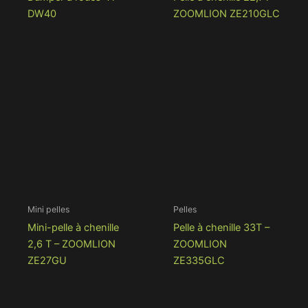
DW40
ZOOMLION ZE210GLC
Mini pelles
Pelles
Mini-pelle à chenille
Pelle à chenille 33T –
2,6 T – ZOOMLION
ZOOMLION
ZE27GU
ZE335GLC