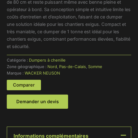
de 80 cm et reste puissant même avec benne pleine et
opérateur à bord. Sa conception simple et intuitive limite les
coûts d’entretien et d’exploitation, faisant de ce dumper
une solution idéale pour les chantiers exigus. Compact et
très maniable, ce dumper de 1 tonne est idéal pour les
chantiers exigus, combinant performances élevées, fiabilité
et sécurité.
Catégorie :
Dumpers à chenille
Zone géographique :
Nord
,
Pas-de-Calais
,
Somme
Marque :
WACKER NEUSON
Comparer
Demander un devis
Informations complémentaires