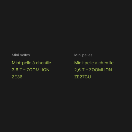
Mini pelles
Mini pelles
Mini-pelle à chenille
Mini-pelle à chenille
3,6 T – ZOOMLION
2,6 T – ZOOMLION
ZE36
ZE27GU