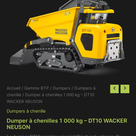
Accueil
/
Gamme BTP
/
Dumpers
/
Dumpers à
chenille
/ Dumper à chenilles 1 000 kg – DT10
WACKER NEUSON
Dumpers à chenille
Dumper à chenilles 1 000 kg – DT10 WACKER
NEUSON