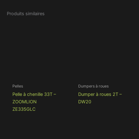
Produits similaires
Pelles
Dumpers à roues
Pelle à chenille 33T –
Dumper à roues 2T –
ZOOMLION
DW20
ZE335GLC