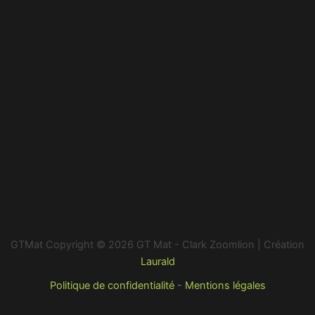
GTMat Copyright © 2026 GT Mat - Clark Zoomlion | Création
Laurald
Politique de confidentialité
-
Mentions légales