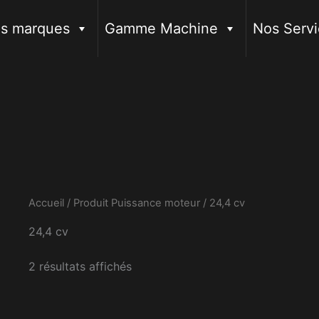
s marques
Gamme Machine
Nos Servi
Accueil
/ Produit Puissance moteur / 24,4 cv
24,4 cv
2 résultats affichés