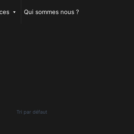
ces
Qui sommes nous ?