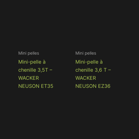
Mini pelles
Mini pelles
Mini-pelle à
Mini-pelle à
chenille 3,5T –
chenille 3,6 T –
WACKER
WACKER
NEUSON ET35
NEUSON EZ36