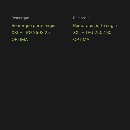
Remorque
Remorque
Remorque porte engin
Remorque porte engin
XXL – TPG 2502 25
XXL – TPG 2502 30
OPTIMA
OPTIMA