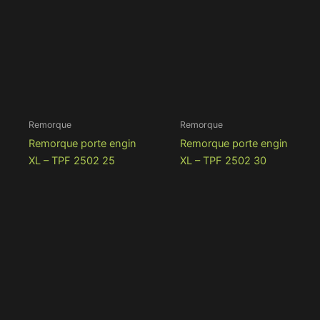
Remorque
Remorque
Remorque porte engin
Remorque porte engin
XL – TPF 2502 25
XL – TPF 2502 30