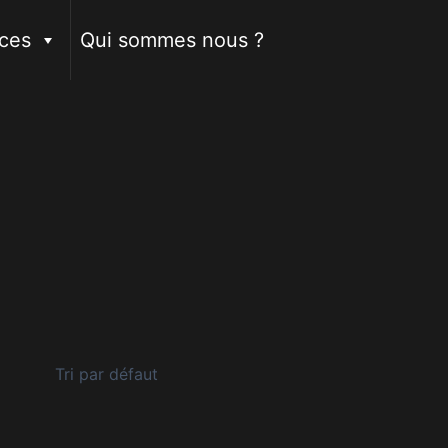
ces
Qui sommes nous ?