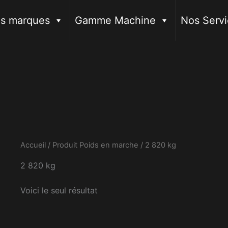
s marques
Gamme Machine
Nos Servi
Accueil
/ Produit Poids en marche / 2 820 kg
2 820 kg
Voici le seul résultat