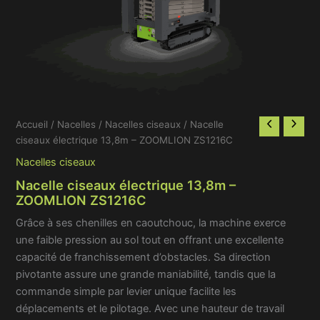
Accueil
/
Nacelles
/
Nacelles ciseaux
/ Nacelle
ciseaux électrique 13,8m – ZOOMLION ZS1216C
Nacelles ciseaux
Nacelle ciseaux électrique 13,8m –
ZOOMLION ZS1216C
Grâce à ses chenilles en caoutchouc, la machine exerce
une faible pression au sol tout en offrant une excellente
capacité de franchissement d’obstacles. Sa direction
pivotante assure une grande maniabilité, tandis que la
commande simple par levier unique facilite les
déplacements et le pilotage. Avec une hauteur de travail