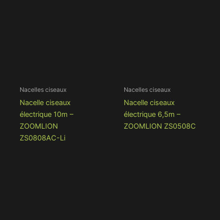
Nacelles ciseaux
Nacelles ciseaux
Nacelle ciseaux
Nacelle ciseaux
électrique 10m –
électrique 6,5m –
ZOOMLION
ZOOMLION ZS0508C
ZS0808AC-Li