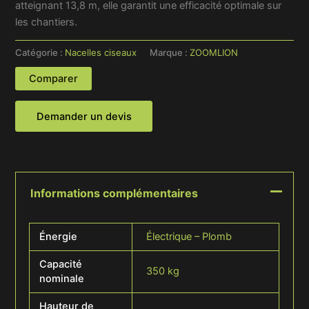
atteignant 13,8 m, elle garantit une efficacité optimale sur
les chantiers.
Catégorie :
Nacelles ciseaux
Marque :
ZOOMLION
Comparer
Demander un devis
Informations complémentaires
Énergie
Électrique – Plomb
Capacité
350 kg
nominale
Hauteur de