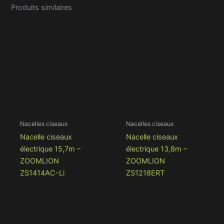
Produits similaires
Nacelles ciseaux
Nacelles ciseaux
Nacelle ciseaux
Nacelle ciseaux
électrique 15,7m –
électrique 13,8m –
ZOOMLION
ZOOMLION
ZS1414AC-Li
ZS1218ERT