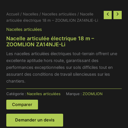
Accueil
/
Nacelles
/
Nacelles articulées
/ Nacelle
articulée électrique 18 m – ZOOMLION ZA14NJE-Li
Nacelles articulées
Nacelle articulée électrique 18 m –
ZOOMLION ZA14NJE-Li
Les nacelles articulées électriques tout-terrain offrent une
excellente aptitude hors route, garantissant des
performances exceptionnelles sur sols difficiles tout en
assurant des conditions de travail silencieuses sur les
chantiers.
Catégorie :
Nacelles articulées
Marque :
ZOOMLION
Comparer
Demander un devis