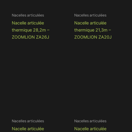
Nacelles articulées
Nacelles articulées
Nacelle articulée
Nacelle articulée
thermique 28,2m –
thermique 21,3m –
ZOOMLION ZA26J
ZOOMLION ZA20J
Nacelles articulées
Nacelles articulées
Nacelle articulée
Nacelle articulée