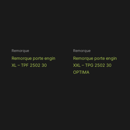
Remorque
Remorque
Remorque porte engin
Remorque porte engin
XL – TPF 2502 30
XXL – TPG 2502 30
OPTIMA