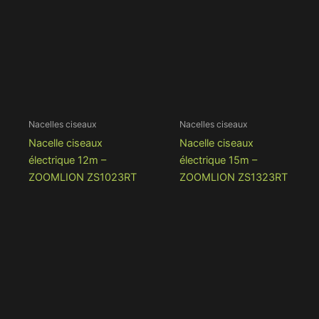
Nacelles ciseaux
Nacelles ciseaux
Nacelle ciseaux
Nacelle ciseaux
électrique 12m –
électrique 15m –
ZOOMLION ZS1023RT
ZOOMLION ZS1323RT