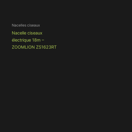
Nacelles ciseaux
Nacelle ciseaux
électrique 18m –
ZOOMLION ZS1623RT