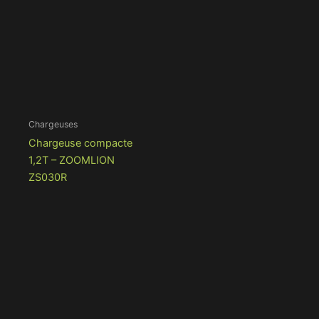
Chargeuses
Chargeuse compacte
1,2T – ZOOMLION
ZS030R