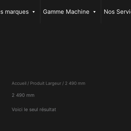
s marques
Gamme Machine
Nos Servi
Accueil
/ Produit Largeur / 2 490 mm
2 490 mm
Voici le seul résultat