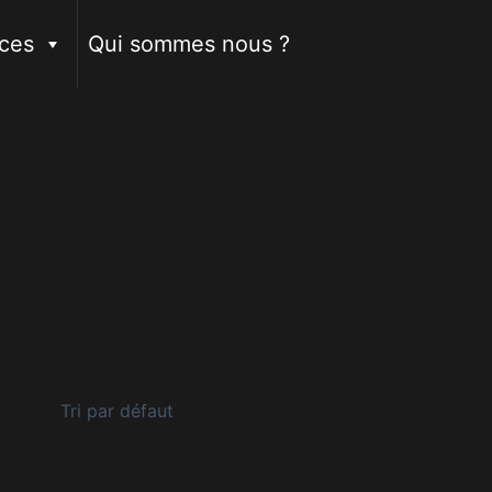
ces
Qui sommes nous ?