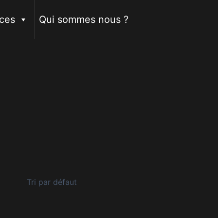
ces
Qui sommes nous ?