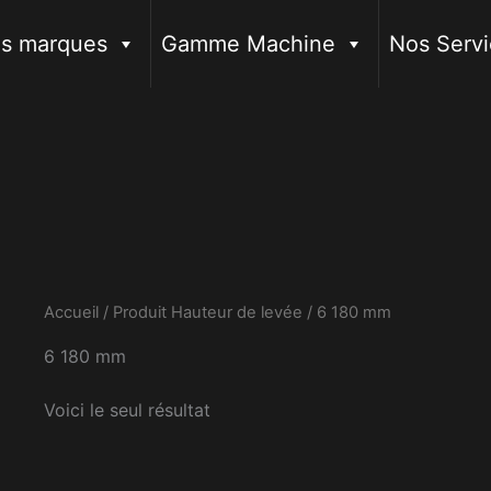
s marques
Gamme Machine
Nos Servi
Accueil
/ Produit Hauteur de levée / 6 180 mm
6 180 mm
Voici le seul résultat