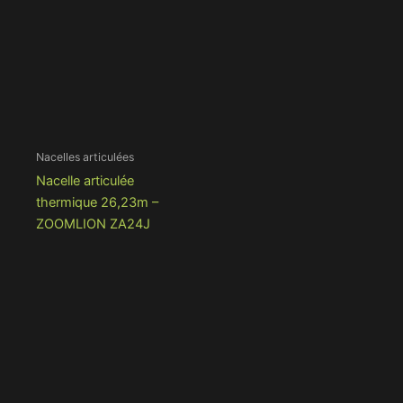
Nacelles articulées
Nacelle articulée
thermique 26,23m –
ZOOMLION ZA24J