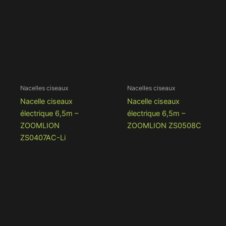
Nacelles ciseaux
Nacelles ciseaux
Nacelle ciseaux
Nacelle ciseaux
électrique 6,5m –
électrique 6,5m –
ZOOMLION
ZOOMLION ZS0508C
ZS0407AC-Li