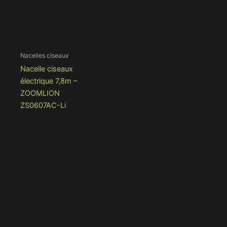
Nacelles ciseaux
Nacelle ciseaux
électrique 7,8m –
ZOOMLION
ZS0607AC-Li