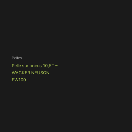
Pelles
Pelle sur pneus 10,5T –
WACKER NEUSON
EW100