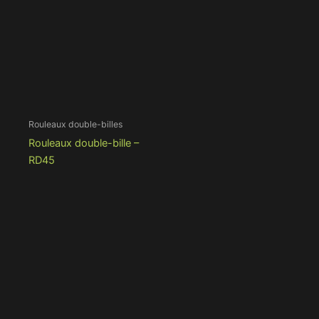
Rouleaux double-billes
Rouleaux double-bille –
RD45