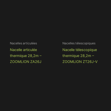
Nacelles articulées
Nacelles télescopiques
Nacelle articulée
Nacelle télescopique
thermique 28,2m –
thermique 28,2m –
ZOOMLION ZA26J
ZOOMLION ZT26J-V