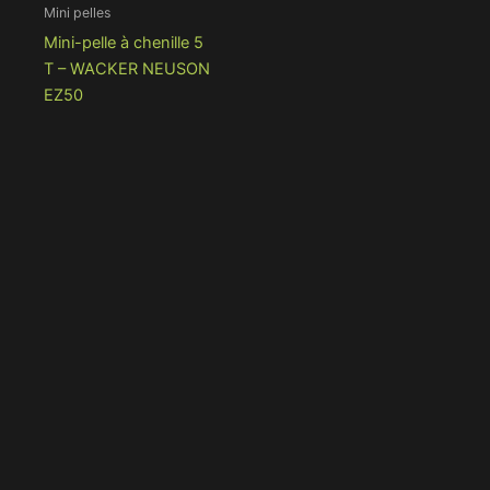
Mini pelles
Mini-pelle à chenille 5
T – WACKER NEUSON
EZ50