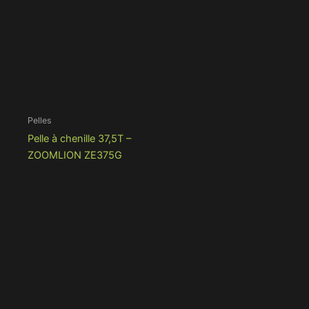
Pelles
Pelle à chenille 37,5T –
ZOOMLION ZE375G