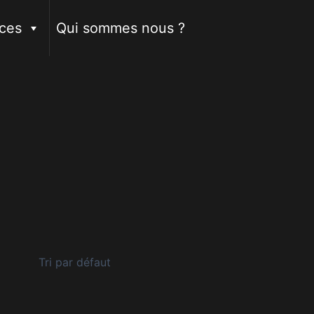
ces
Qui sommes nous ?