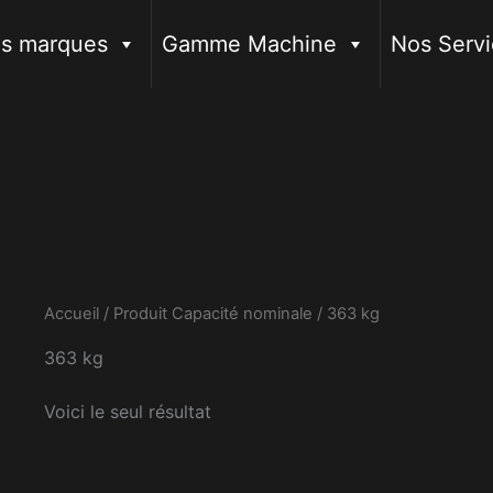
s marques
Gamme Machine
Nos Servi
Accueil
/ Produit Capacité nominale / 363 kg
363 kg
Voici le seul résultat