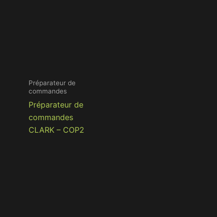
Préparateur de
commandes
Préparateur de
commandes
CLARK – COP2