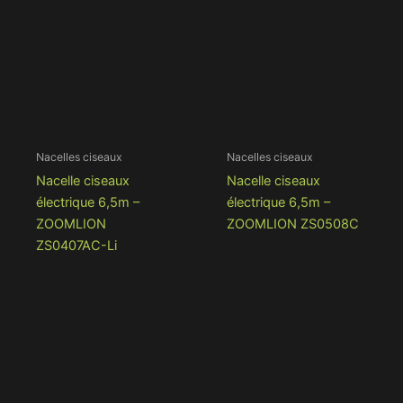
Nacelles ciseaux
Nacelles ciseaux
Nacelle ciseaux
Nacelle ciseaux
électrique 6,5m –
électrique 6,5m –
ZOOMLION
ZOOMLION ZS0508C
ZS0407AC-Li